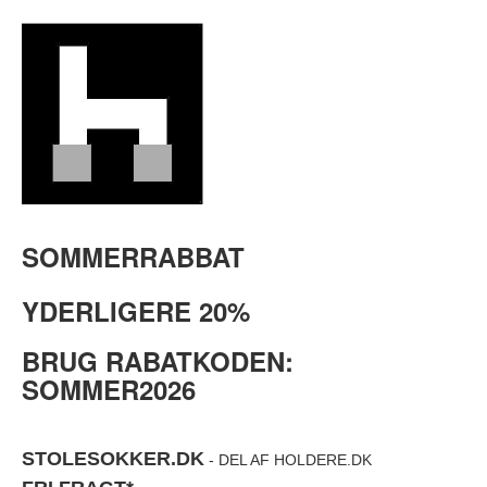
SOMMERRABBAT
YDERLIGERE 20%
BRUG RABATKODEN:
SOMMER2026
STOLESOKKER.DK
- DEL AF HOLDERE.DK