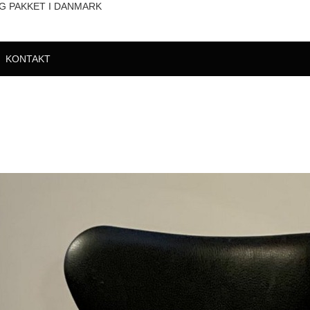
OG PAKKET I DANMARK
KONTAKT