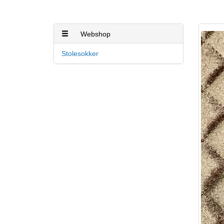
Webshop
Stolesokker