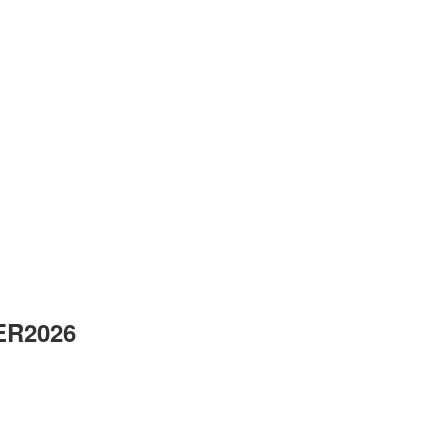
R2026